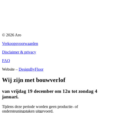
© 2026 Aro
Verkoopsvoorwaarden
Disclaimer & privacy
FAQ
Website –
DesignByFloor
Wij zijn met bouwverlof
van vrijdag 19 december om 12u tot zondag 4
januari.
Tijdens deze periode worden geen productie- of
ondersteuningstaken uitgevoerd.