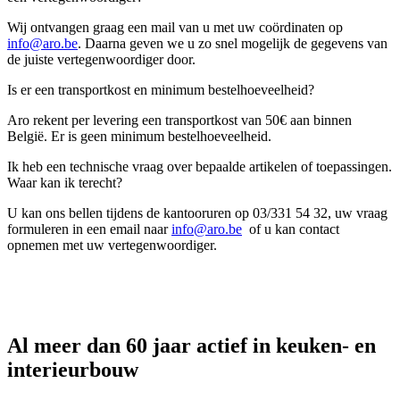
Wij ontvangen graag een mail van u met uw coördinaten op
info@aro.be
. Daarna geven we u zo snel mogelijk de gegevens van
de juiste vertegenwoordiger door.
Is er een transportkost en minimum bestelhoeveelheid?
Aro rekent per levering een transportkost van 50€ aan binnen
België. Er is geen minimum bestelhoeveelheid.
Ik heb een technische vraag over bepaalde artikelen of toepassingen.
Waar kan ik terecht?
U kan ons bellen tijdens de kantooruren op 03/331 54 32, uw vraag
formuleren in een email naar
info@aro.be
of u kan contact
opnemen met uw vertegenwoordiger.
Al meer dan 60 jaar actief in
keuken- en
interieurbouw