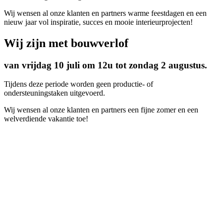
Wij wensen al onze klanten en partners warme feestdagen en een
nieuw jaar vol inspiratie, succes en mooie interieurprojecten!
Wij zijn met bouwverlof
van vrijdag 10 juli om 12u tot zondag 2 augustus.
Tijdens deze periode worden geen productie- of
ondersteuningstaken uitgevoerd.
Wij wensen al onze klanten en partners een fijne zomer en een
welverdiende vakantie toe!