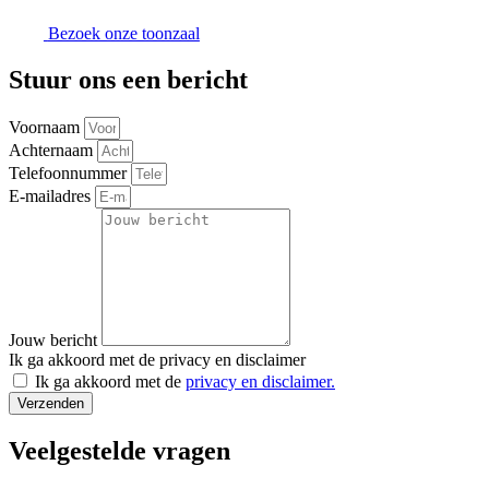
Bezoek onze toonzaal
Stuur ons
een bericht
Voornaam
Achternaam
Telefoonnummer
E-mailadres
Jouw bericht
Ik ga akkoord met de privacy en disclaimer
Ik ga akkoord met de
privacy en disclaimer.
Verzenden
Veelgestelde
vragen