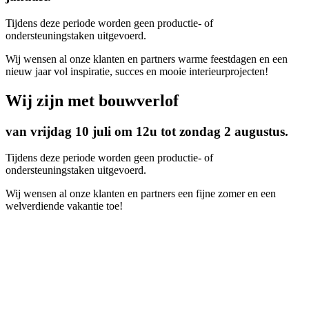
Tijdens deze periode worden geen productie- of
ondersteuningstaken uitgevoerd.
Wij wensen al onze klanten en partners warme feestdagen en een
nieuw jaar vol inspiratie, succes en mooie interieurprojecten!
Wij zijn met bouwverlof
van vrijdag 10 juli om 12u tot zondag 2 augustus.
Tijdens deze periode worden geen productie- of
ondersteuningstaken uitgevoerd.
Wij wensen al onze klanten en partners een fijne zomer en een
welverdiende vakantie toe!