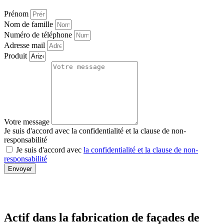
Prénom
Nom de famille
Numéro de téléphone
Adresse mail
Produit
Votre message
Je suis d'accord avec la confidentialité et la clause de non-
responsabilité
Je suis d'accord avec
la confidentialité et la clause de non-
responsabilité
Envoyer
Actif dans la fabrication de
façades de