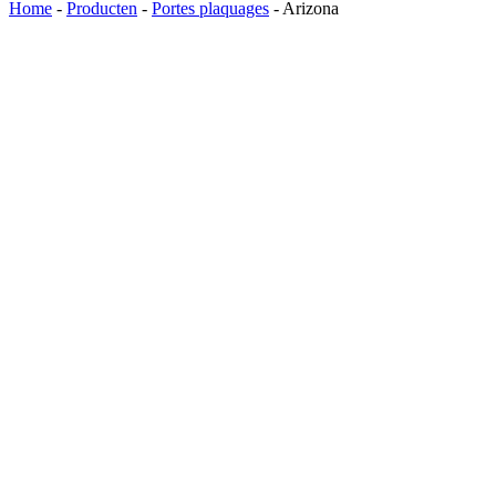
Home
-
Producten
-
Portes plaquages
-
Arizona