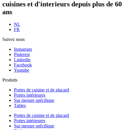
cuisines et d'interieurs
depuis plus de 60
ans
NL
FR
Suivez nous
Instagram
Pinterest
Linkedin
Facebook
Youtube
Produits
Portes de cuisine et de placard
Portes intérieures
Sur mesure spécifique
Tables
Portes de cuisine et de placard
Portes intérieures
Sur mesure spécifique