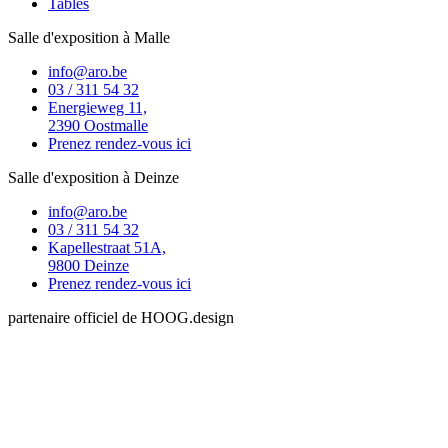
Tables
Salle d'exposition à Malle
info@aro.be
03 / 311 54 32
Energieweg 11,
2390 Oostmalle
Prenez rendez-vous ici
Salle d'exposition à Deinze
info@aro.be
03 / 311 54 32
Kapellestraat 51A,
9800 Deinze
Prenez rendez-vous ici
partenaire officiel de HOOG.design