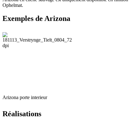
Ophelmat.
Exemples de
Arizona
Arizona porte interieur
Réalisations