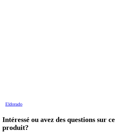
Eldorado
Intéressé ou avez des questions sur
ce
produit?