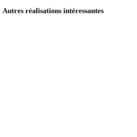
Autres réalisations
intéressantes