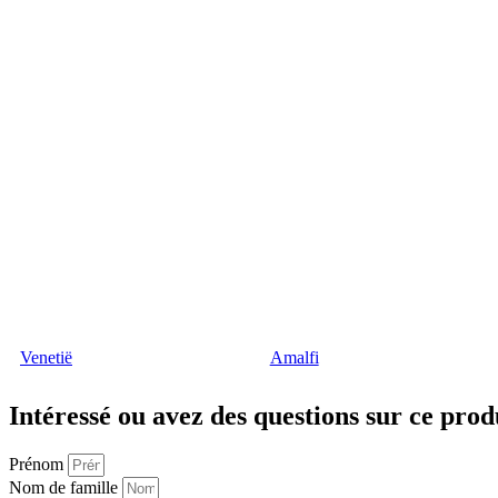
Venetië
Amalfi
Intéressé ou avez des questions sur
ce prod
Prénom
Nom de famille