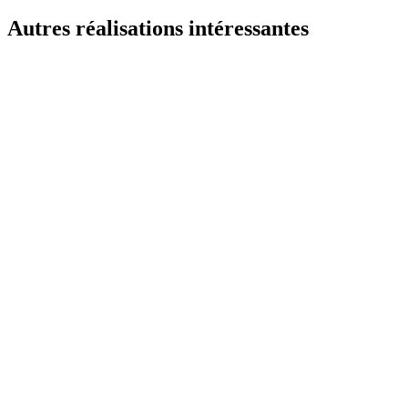
Autres réalisations
intéressantes