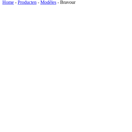
Home
-
Producten
-
Modèles
-
Bravour