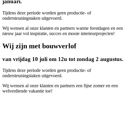
januari.
Tijdens deze periode worden geen productie- of
ondersteuningstaken uitgevoerd.
Wij wensen al onze klanten en partners warme feestdagen en een
nieuw jaar vol inspiratie, succes en mooie interieurprojecten!
Wij zijn met bouwverlof
van vrijdag 10 juli om 12u tot zondag 2 augustus.
Tijdens deze periode worden geen productie- of
ondersteuningstaken uitgevoerd.
Wij wensen al onze klanten en partners een fijne zomer en een
welverdiende vakantie toe!