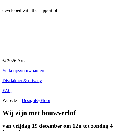
developed with the support of
© 2026 Aro
Verkoopsvoorwaarden
Disclaimer & privacy
FAQ
Website –
DesignByFloor
Wij zijn met bouwverlof
van vrijdag 19 december om 12u tot zondag 4