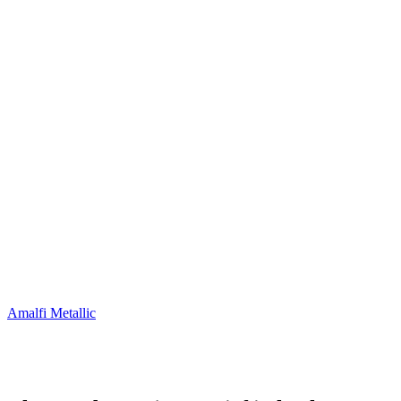
Amalfi Metallic