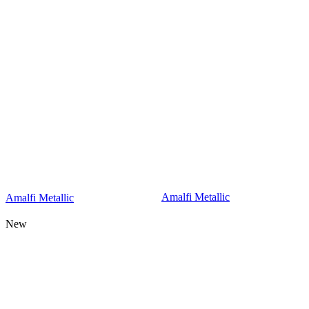
Amalfi Metallic
Amalfi Metallic
New