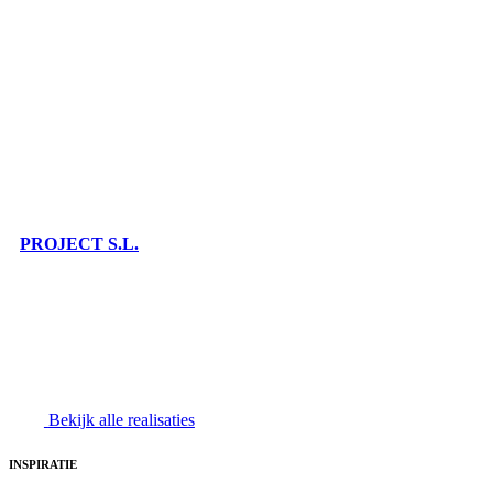
PROJECT S.L.
Bekijk alle realisaties
INSPIRATIE