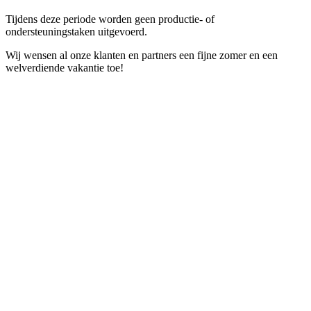
Tijdens deze periode worden geen productie- of
ondersteuningstaken uitgevoerd.
Wij wensen al onze klanten en partners een fijne zomer en een
welverdiende vakantie toe!