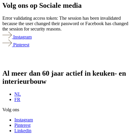
Volg ons
op Sociale media
Error validating access token: The session has been invalidated
because the user changed their password or Facebook has changed
the session for security reasons.
Instagram
Pinterest
Al meer dan 60 jaar actief in
keuken- en
interieurbouw
NL
FR
Volg ons
Instagram
Pinterest
Linkedin