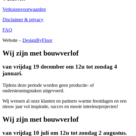
Verkoopsvoorwaarden
Disclaimer & privacy
FAQ
Website –
DesignByFloor
Wij zijn met bouwverlof
van vrijdag 19 december om 12u tot zondag 4
januari.
Tijdens deze periode worden geen productie- of
ondersteuningstaken uitgevoerd.
Wij wensen al onze klanten en partners warme feestdagen en een
nieuw jaar vol inspiratie, succes en mooie interieurprojecten!
Wij zijn met bouwverlof
van vrijdag 10 juli om 12u tot zondag 2 augustus.