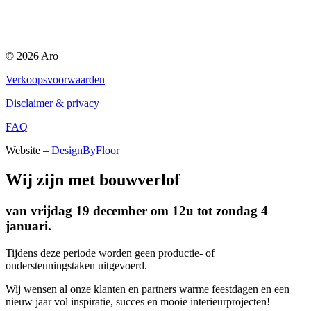
© 2026 Aro
Verkoopsvoorwaarden
Disclaimer & privacy
FAQ
Website –
DesignByFloor
Wij zijn met bouwverlof
van vrijdag 19 december om 12u tot zondag 4
januari.
Tijdens deze periode worden geen productie- of
ondersteuningstaken uitgevoerd.
Wij wensen al onze klanten en partners warme feestdagen en een
nieuw jaar vol inspiratie, succes en mooie interieurprojecten!