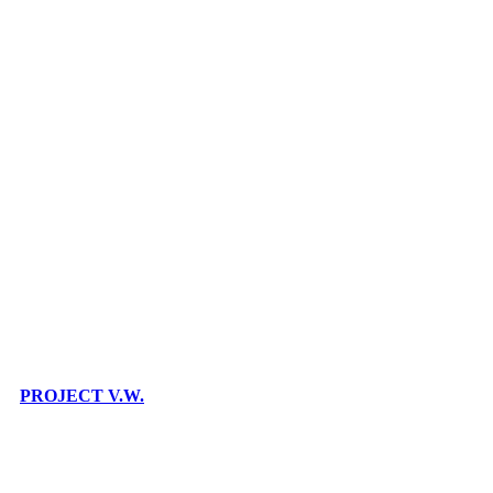
PROJECT V.W.