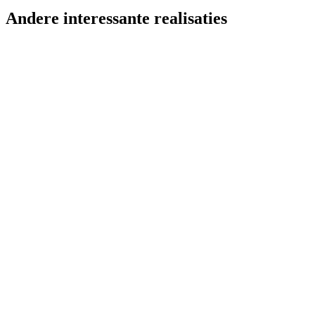
Andere interessante
realisaties