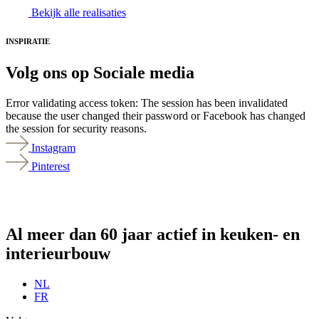
Bekijk alle realisaties
INSPIRATIE
Volg ons
op Sociale media
Error validating access token: The session has been invalidated
because the user changed their password or Facebook has changed
the session for security reasons.
Instagram
Pinterest
Al meer dan 60 jaar actief in
keuken- en
interieurbouw
NL
FR