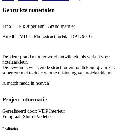
Gebruikte
materialen
Fino 4 - Eik superieur - Grand marnier
Amalfi - MDF - Microstructuurlak - RAL 9016
De kleur grand marnier werd ontwikkeld als variant voor
notelaarkleur.
De bewoners wensten de structuur en houttekening van Eik
superieur met toch de warme uitstraling van notelaarkleur.
A match made in heaven!
Project
informatie
Gerealiseerd door: VDP Interieur
Fotograaf: Studio Vedette
Realisaties