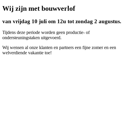
Wij zijn met bouwverlof
van vrijdag 10 juli om 12u tot zondag 2 augustus.
Tijdens deze periode worden geen productie- of
ondersteuningstaken uitgevoerd.
Wij wensen al onze klanten en partners een fijne zomer en een
welverdiende vakantie toe!